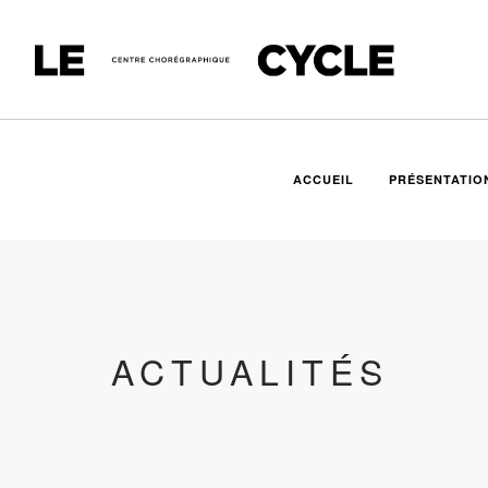
ACCUEIL
PRÉSENTATIO
ACTUALITÉS