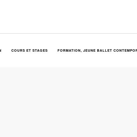
N
COURS ET STAGES
FORMATION, JEUNE BALLET CONTEMPOR