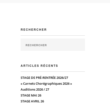
RECHERCHER
ARTICLES RÉCENTS
STAGE DE PRÉ-RENTRÉE 2026/27
« Carnets Chorégraphiques 2026 »
Auditions 2026 / 27
STAGE MAI 26
STAGE AVRIL 26