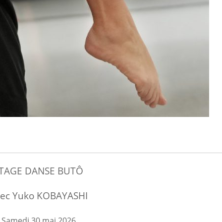
TAGE DANSE BUTÔ
ec Yuko KOBAYASHI
Samedi 30 mai 2026