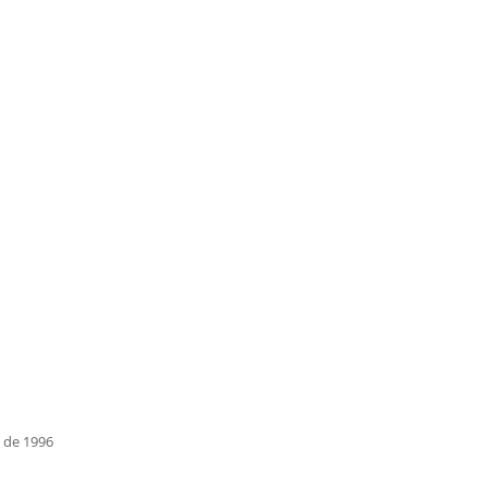
e de 1996