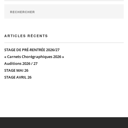
ARTICLES RÉCENTS
STAGE DE PRÉ-RENTRÉE 2026/27
« Carnets Chorégraphiques 2026 »
Auditions 2026 / 27
STAGE MAI 26
STAGE AVRIL 26