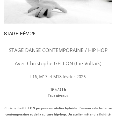
STAGE FÉV 26
STAGE DANSE CONTEMPORAINE / HIP HOP
Avec Christophe GELLON (Cie Voltaïk)
L16, M17 et M18 février 2026
19 h / 21 h
Tous niveaux
Christophe GELLON propose un atelier hybride : l’essence de la danse
contemporaine et de la culture hip-hop.
Un atelier mêlant la fluidité